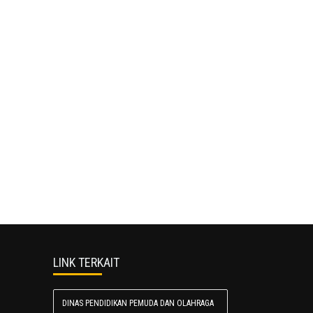
LINK TERKAIT
DINAS PENDIDIKAN PEMUDA DAN OLAHRAGA