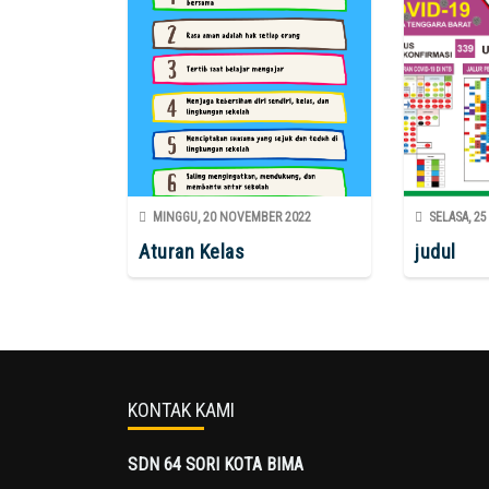
MINGGU, 20 NOVEMBER 2022
SELASA, 25
Aturan Kelas
judul
KONTAK KAMI
SDN 64 SORI KOTA BIMA