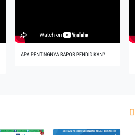
APA PENTINGNYA RAPOR PENDIDIKAN?