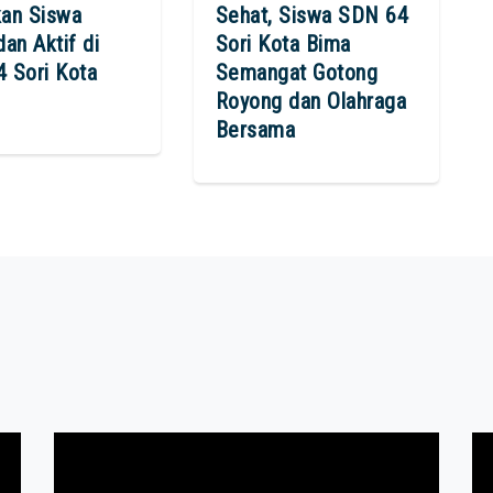
an Siswa
Sehat, Siswa SDN 64
an Aktif di
Sori Kota Bima
 Sori Kota
Semangat Gotong
Royong dan Olahraga
Bersama