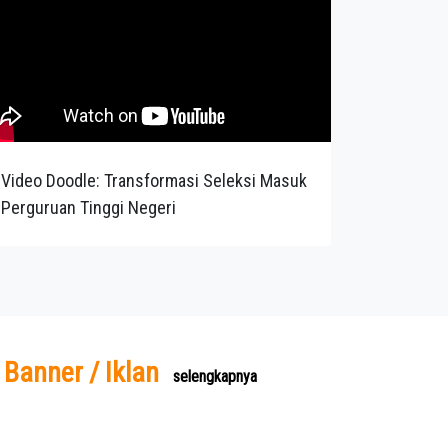
Video Doodle: Transformasi Seleksi Masuk
Perguruan Tinggi Negeri
Banner / Iklan
selengkapnya