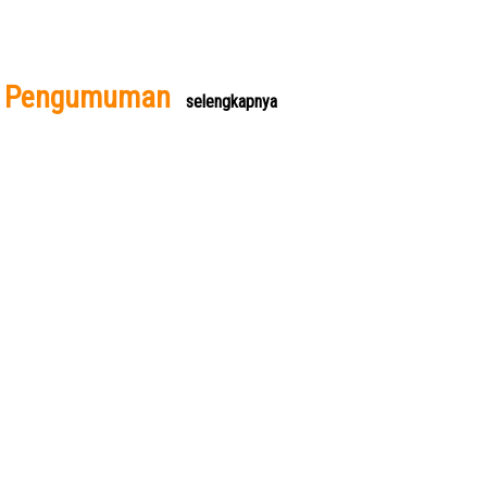
Pengumuman
selengkapnya