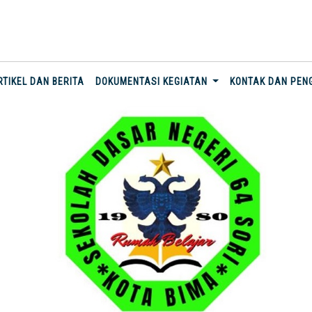
RTIKEL DAN BERITA
DOKUMENTASI KEGIATAN
KONTAK DAN PE