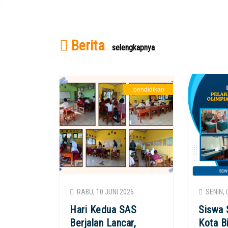
Berita
selengkapnya
pendidikan
RABU, 10 JUNI 2026
SENIN, 
Hari Kedua SAS
Siswa 
Berjalan Lancar,
Kota B